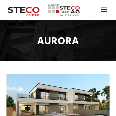
AURORA