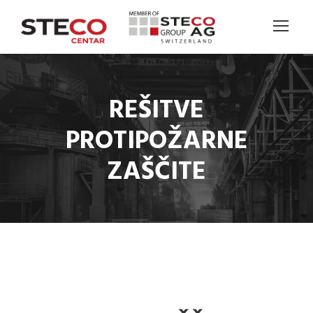
REŠITVE
PROTIPOŽARNE
ZAŠČITE