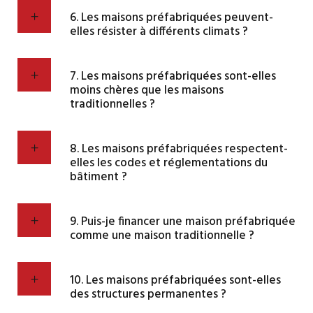
6. Les maisons préfabriquées peuvent-
elles résister à différents climats ?
7. Les maisons préfabriquées sont-elles
moins chères que les maisons
traditionnelles ?
8. Les maisons préfabriquées respectent-
elles les codes et réglementations du
bâtiment ?
9. Puis-je financer une maison préfabriquée
comme une maison traditionnelle ?
10. Les maisons préfabriquées sont-elles
des structures permanentes ?