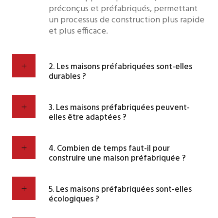
préconçus et préfabriqués, permettant
un processus de construction plus rapide
et plus efficace.
2. Les maisons préfabriquées sont-elles
durables ?
3. Les maisons préfabriquées peuvent-
elles être adaptées ?
4. Combien de temps faut-il pour
construire une maison préfabriquée ?
5. Les maisons préfabriquées sont-elles
écologiques ?