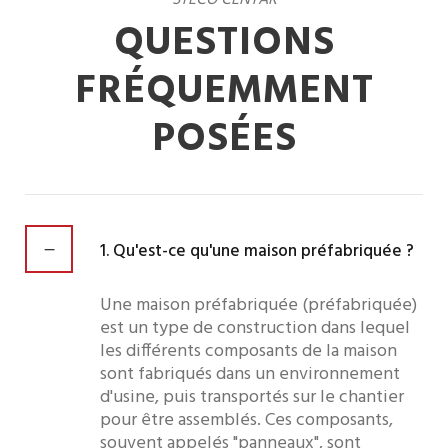
QUESTIONS
FRÉQUEMMENT
POSÉES
1. Qu'est-ce qu'une maison préfabriquée ?
Une maison préfabriquée (préfabriquée)
est un type de construction dans lequel
les différents composants de la maison
sont fabriqués dans un environnement
d'usine, puis transportés sur le chantier
pour être assemblés. Ces composants,
souvent appelés "panneaux", sont