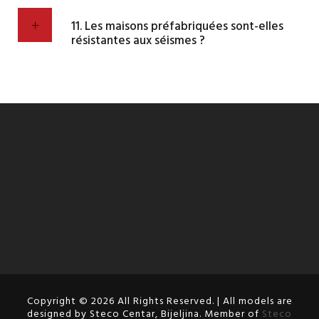
11. Les maisons préfabriquées sont-elles
résistantes aux séismes ?
Copyright © 2026 All Rights Reserved. | All models are
designed by Steco Centar, Bijeljina. Member of
Steco