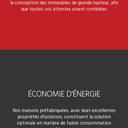
la conception des immeubles de grande hauteur, afin
que toutes vos attentes soient comblées.
ÉCONOMIE D'ÉNERGIE
Nos maisons préfabriquées, avec leurs excellentes
propriétés d'isolation, constituent la solution
optimale en matière de faible consommation