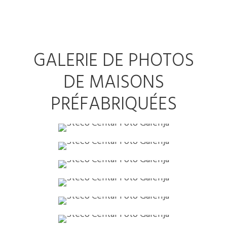
GALERIE DE PHOTOS
DE MAISONS
PRÉFABRIQUÉES