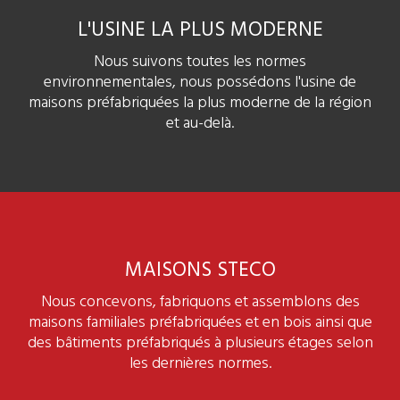
L'USINE LA PLUS MODERNE
Nous suivons toutes les normes
environnementales, nous possédons l'usine de
maisons préfabriquées la plus moderne de la région
et au-delà.
MAISONS STECO
Nous concevons, fabriquons et assemblons des
maisons familiales préfabriquées et en bois ainsi que
des bâtiments préfabriqués à plusieurs étages selon
les dernières normes.