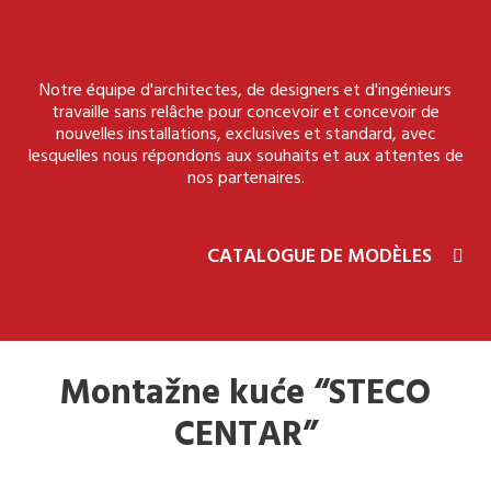
Notre équipe d'architectes, de designers et d'ingénieurs
travaille sans relâche pour concevoir et concevoir de
nouvelles installations, exclusives et standard, avec
lesquelles nous répondons aux souhaits et aux attentes de
nos partenaires.
CATALOGUE DE MODÈLES
Montažne kuće “STECO
CENTAR”