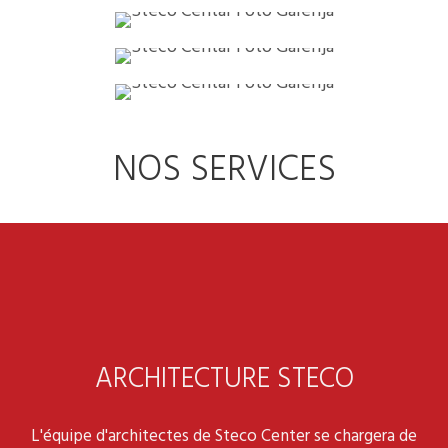
NOS SERVICES
ARCHITECTURE STECO
L'équipe d'architectes de Steco Center se chargera de