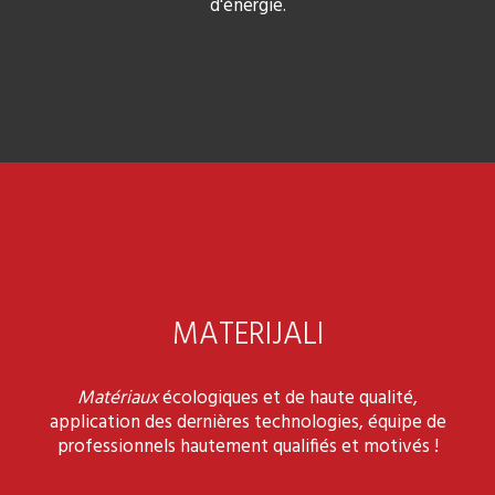
d'énergie.
MATERIJALI
Matériaux
écologiques et de haute qualité,
application des dernières technologies, équipe de
professionnels hautement qualifiés et motivés !