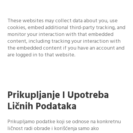
These websites may collect data about you, use
cookies, embed additional third-party tracking, and
monitor your interaction with that embedded
content, including tracking your interaction with
the embedded content if you have an account and
are logged in to that website.
Prikupljanje I Upotreba
Ličnih Podataka
Prikupljamo podatke koji se odnose na konkretnu
ličnost radi obrade i korišćenja samo ako