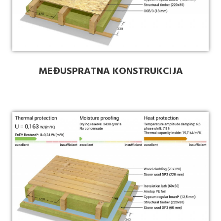
MEĐUSPRATNA KONSTRUKCIJA