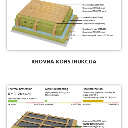
KROVNA KONSTRUKCIJA