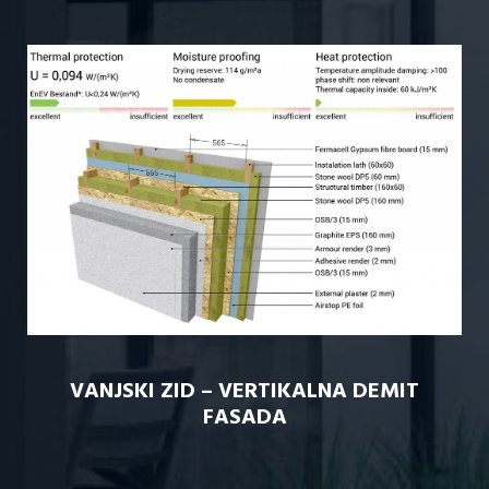
VANJSKI ZID – VERTIKALNA DEMIT
FASADA