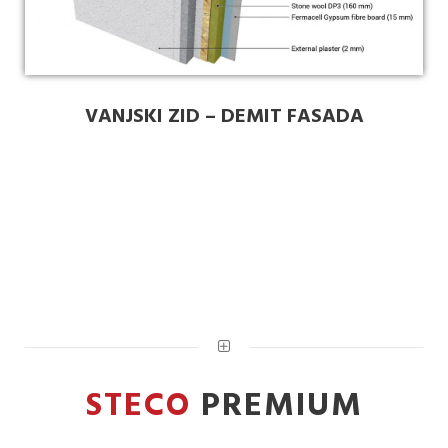
VANJSKI ZID – DEMIT FASADA
STECO
PREMIUM