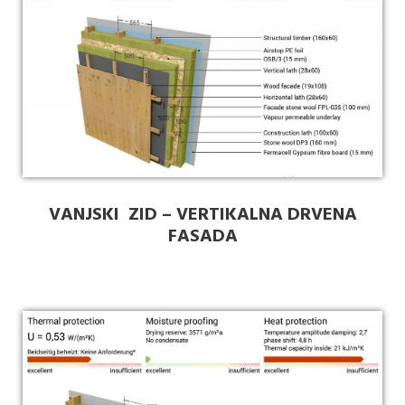
VANJSKI ZID – VERTIKALNA DRVENA
FASADA