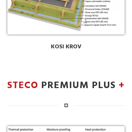
KOSI KROV
STECO
PREMIUM PLUS
+