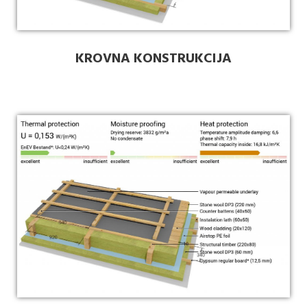
KROVNA KONSTRUKCIJA