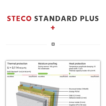
STECO
STANDARD PLUS
+