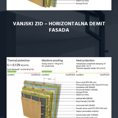
VANJSKI ZID – HORIZONTALNA DEMIT
FASADA