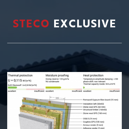
STECO
EXCLUSIVE