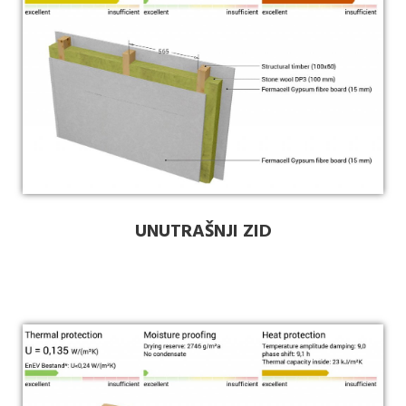
UNUTRAŠNJI ZID