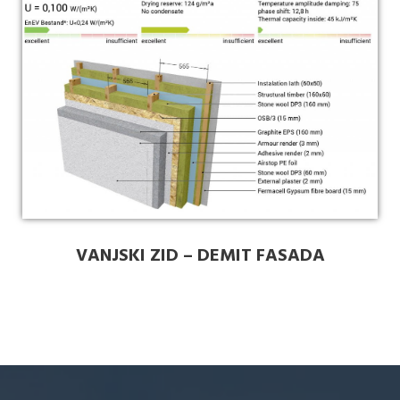
VANJSKI ZID – DEMIT FASADA