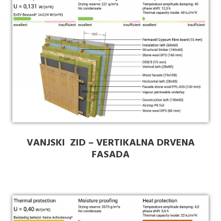
VANJSKI ZID – VERTIKALNA DRVENA
FASADA