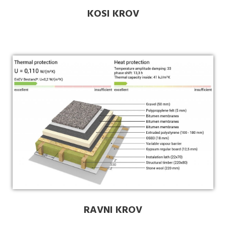
KOSI KROV
RAVNI KROV