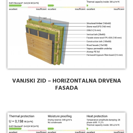
VANJSKI ZID – HORIZONTALNA DRVENA
FASADA