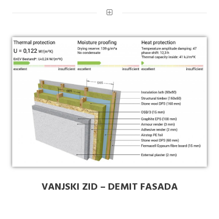
VANJSKI ZID – DEMIT FASADA