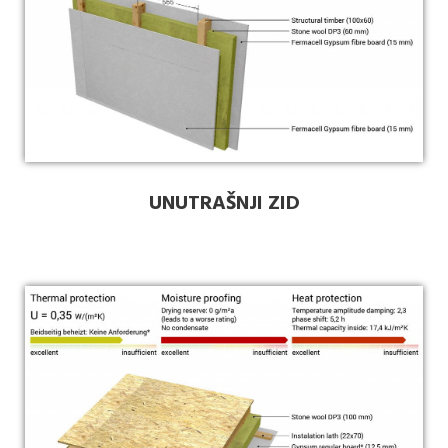
UNUTRAŠNJI ZID