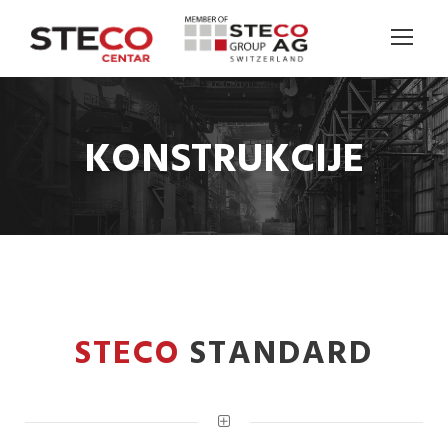
KONSTRUKCIJE
STECO
STANDARD