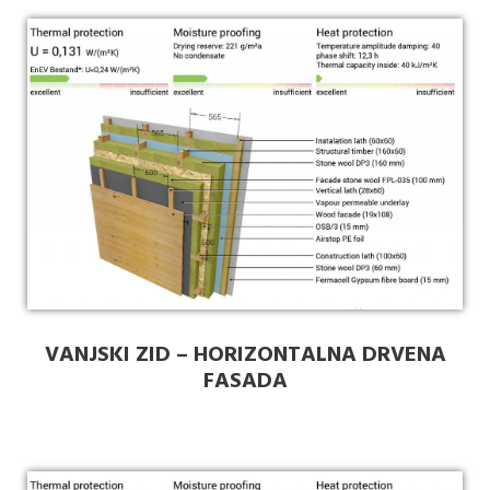
VANJSKI ZID – HORIZONTALNA DRVENA
FASADA