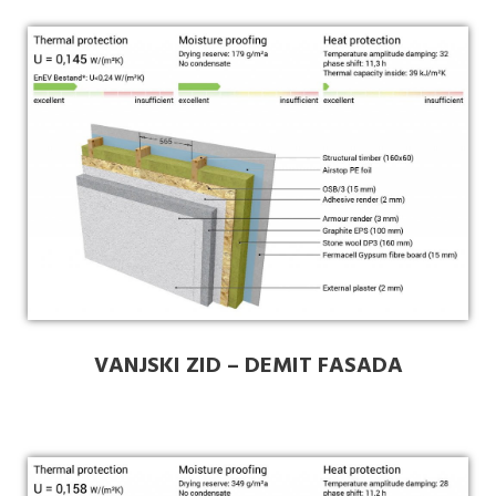
VANJSKI ZID – DEMIT FASADA