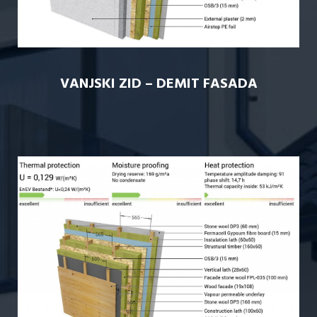
VANJSKI ZID – DEMIT FASADA