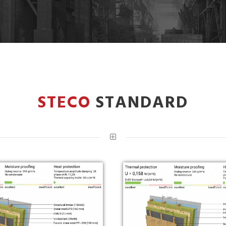
STECO
STANDARD