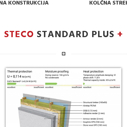
NA KONSTRUKCIJA
KOLČNA STRE
STECO
STANDARD PLUS
+