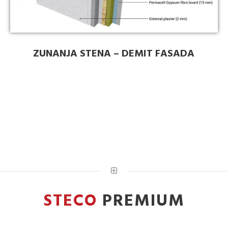
ZUNANJA STENA – DEMIT FASADA
STECO
PREMIUM