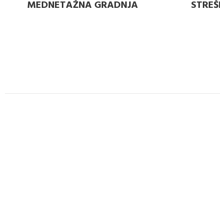
MEDNETAŽNA GRADNJA
STREŠ