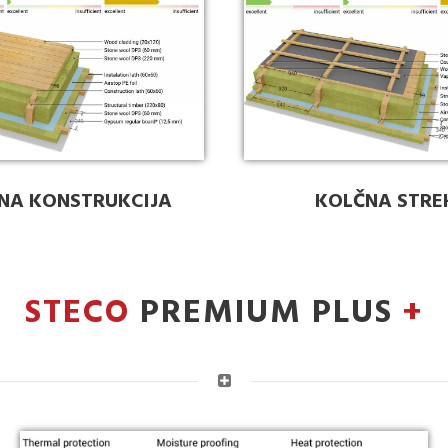
NA KONSTRUKCIJA
KOLČNA STRE
STECO
PREMIUM PLUS
+