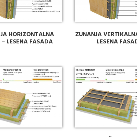
JA HORIZONTALNA
ZUNANJA VERTIKALN
 – LESENA FASADA
LESENA FASA