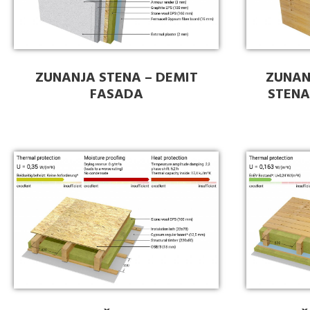
ZUNANJA STENA – DEMIT
ZUNAN
FASADA
STENA