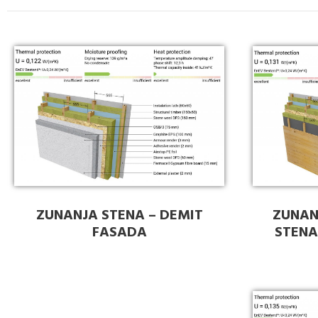
ZUNANJA STENA – DEMIT
ZUNAN
FASADA
STENA