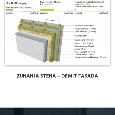
ZUNANJA STENA – DEMIT FASADA