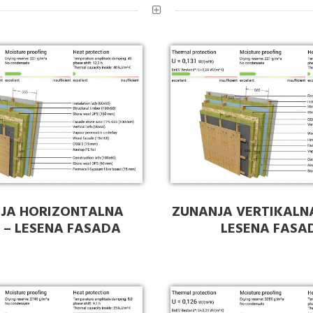
JA HORIZONTALNA
ZUNANJA VERTIKALN
 – LESENA FASADA
LESENA FASA