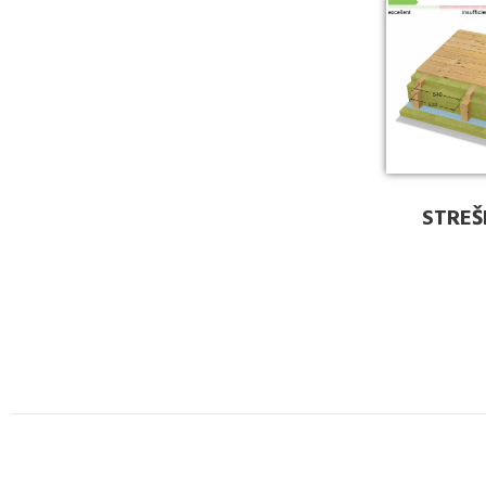
STREŠ