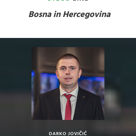
Bosna in Hercegovina
DARKO JOVIČIĆ