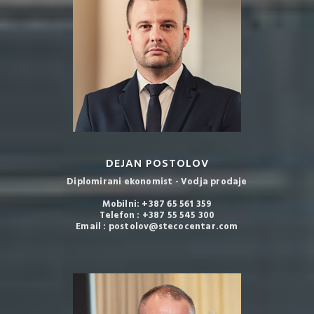
DEJAN POSTOLOV
Diplomirani ekonomist - Vodja prodaje
Mobilni: +387 65 561 359
Telefon : +387 55 545 300
Email : postolov@stecocentar.com