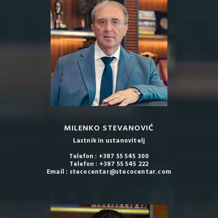
MILENKO STEVANOVIĆ
Lastnik in ustanovitelj
Telefon : +387 55 545 300
Telefon : +387 55 545 222
Email : stecocentar@stecocentar.com