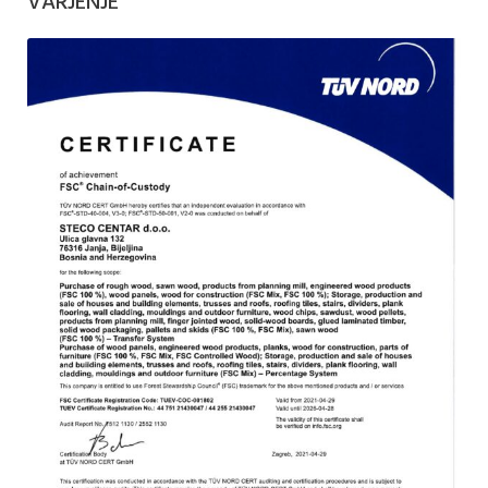
VARJENJE