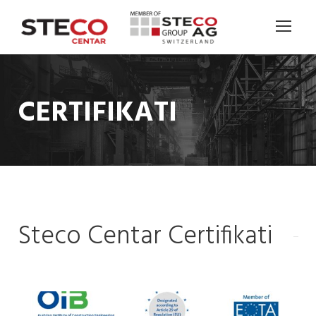
CERTIFIKATI
Steco Centar Certifikati