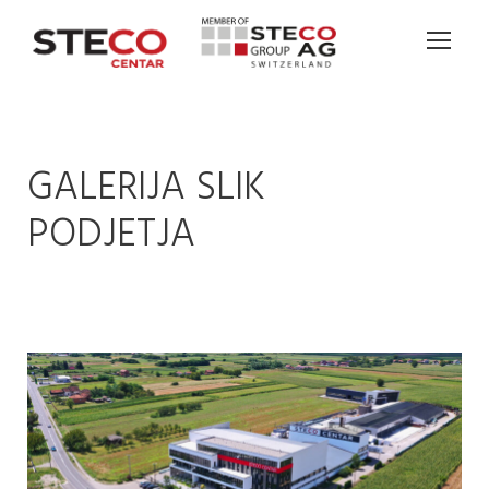
GALERIJA SLIK
PODJETJA