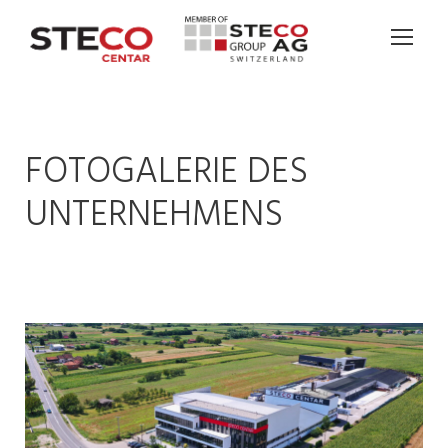
FOTOGALERIE DES
UNTERNEHMENS