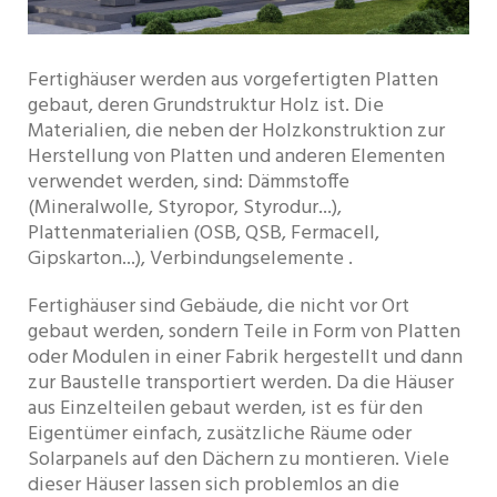
Fertighäuser werden aus vorgefertigten Platten
gebaut, deren Grundstruktur Holz ist. Die
Materialien, die neben der Holzkonstruktion zur
Herstellung von Platten und anderen Elementen
verwendet werden, sind: Dämmstoffe
(Mineralwolle, Styropor, Styrodur...),
Plattenmaterialien (OSB, QSB, Fermacell,
Gipskarton...), Verbindungselemente .
Fertighäuser sind Gebäude, die nicht vor Ort
gebaut werden, sondern Teile in Form von Platten
oder Modulen in einer Fabrik hergestellt und dann
zur Baustelle transportiert werden. Da die Häuser
aus Einzelteilen gebaut werden, ist es für den
Eigentümer einfach, zusätzliche Räume oder
Solarpanels auf den Dächern zu montieren. Viele
dieser Häuser lassen sich problemlos an die