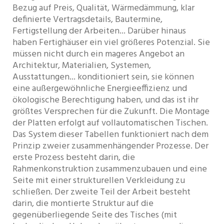
Bezug auf Preis, Qualität, Wärmedämmung, klar
definierte Vertragsdetails, Bautermine,
Fertigstellung der Arbeiten... Darüber hinaus
haben Fertighäuser ein viel größeres Potenzial. Sie
müssen nicht durch ein mageres Angebot an
Architektur, Materialien, Systemen,
Ausstattungen... konditioniert sein, sie können
eine außergewöhnliche Energieeffizienz und
ökologische Berechtigung haben, und das ist ihr
größtes Versprechen für die Zukunft. Die Montage
der Platten erfolgt auf vollautomatischen Tischen.
Das System dieser Tabellen funktioniert nach dem
Prinzip zweier zusammenhängender Prozesse. Der
erste Prozess besteht darin, die
Rahmenkonstruktion zusammenzubauen und eine
Seite mit einer strukturellen Verkleidung zu
schließen. Der zweite Teil der Arbeit besteht
darin, die montierte Struktur auf die
gegenüberliegende Seite des Tisches (mit