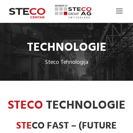
TECHNOLOGIE
Steco Tehnologija
STECO
TECHNOLOGIE
STE
CO FAST – (FUTURE