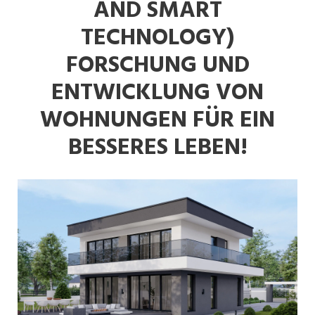
AND SMART
TECHNOLOGY)
FORSCHUNG UND
ENTWICKLUNG VON
WOHNUNGEN FÜR EIN
BESSERES LEBEN!