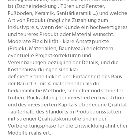
ist (Dacheindeckung , Türen und Fenster,
Fußböden, Keramik, Sanitärkeramik ...) und welche
Art von Produkt (mögliche Zuzahlung zum
Inklusivpreis, wenn der Kunde ein hochwertigeres
und teureres Produkt oder Material wünscht.
Moderate Flexibilität - klare Ansatzpunkte
(Projekt, Materialien, Bauniveau) erleichtern
eventuelle Projektkorrekturen und
Vereinbarungen bezüglich der Details, und die
Kostenauswirkungen sind klar
definiert.Schnelligkeit und Einfachheit des Baus -
der Bau ist 3- bis 4-mal schneller als die
herkömmliche Methode, schneller und schneller
frühere Rückzahlung der investierten Investition
und des investierten Kapitals Überlegene Qualität
- außerhalb des Standorts in Produktionsstätten
mit strenger Qualitätskontrolle und in der
Vorbereitungsphase für die Entwicklung ähnlicher
Modelle realisiert.