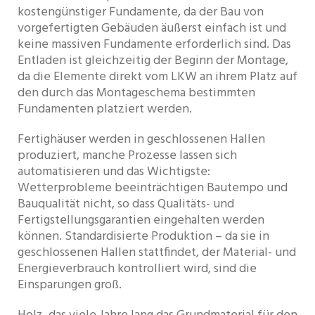
kostengünstiger Fundamente, da der Bau von
vorgefertigten Gebäuden äußerst einfach ist und
keine massiven Fundamente erforderlich sind. Das
Entladen ist gleichzeitig der Beginn der Montage,
da die Elemente direkt vom LKW an ihrem Platz auf
den durch das Montageschema bestimmten
Fundamenten platziert werden.
Fertighäuser werden in geschlossenen Hallen
produziert, manche Prozesse lassen sich
automatisieren und das Wichtigste:
Wetterprobleme beeinträchtigen Bautempo und
Bauqualität nicht, so dass Qualitäts- und
Fertigstellungsgarantien eingehalten werden
können. Standardisierte Produktion – da sie in
geschlossenen Hallen stattfindet, der Material- und
Energieverbrauch kontrolliert wird, sind die
Einsparungen groß.