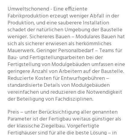
Umweltschonend - Eine effiziente
Fabrikproduktion erzeugt weniger Abfall in der
Produktion, und eine sauberere Installation
schadet der natürlichen Umgebung der Baustelle
weniger. Sichereres Bauen – Modulares Bauen hat
sich als sicherer erwiesen als herkömmliches
Mauerwerk. Geringer Personalbedarf – Teams für
Bau- und Fertigstellungsarbeiten bei der
Fertigstellung von Modulgebäuden umfassen eine
geringere Anzahl von Arbeitern auf der Baustelle.
Reduzierte Kosten für Entwurfsgebühren –
standardisierte Details von Modulgebäuden
vereinfachen und reduzieren die Notwendigkeit
der Beteiligung von Fachdisziplinen.
Preis – unter Berücksichtigung aller genannten
Parameter ist der Fertigbau weitaus günstiger als
der klassische Ziegelbau. Vorgefertigte
Fertighäuser sind für alle die beste Lösung – in