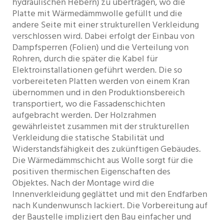
hydraulischen Hebern) zu übertragen, wo die
Platte mit Wärmedämmwolle gefüllt und die
andere Seite mit einer strukturellen Verkleidung
verschlossen wird. Dabei erfolgt der Einbau von
Dampfsperren (Folien) und die Verteilung von
Rohren, durch die später die Kabel für
Elektroinstallationen geführt werden. Die so
vorbereiteten Platten werden von einem Kran
übernommen und in den Produktionsbereich
transportiert, wo die Fassadenschichten
aufgebracht werden. Der Holzrahmen
gewährleistet zusammen mit der strukturellen
Verkleidung die statische Stabilität und
Widerstandsfähigkeit des zukünftigen Gebäudes.
Die Wärmedämmschicht aus Wolle sorgt für die
positiven thermischen Eigenschaften des
Objektes. Nach der Montage wird die
Innenverkleidung geglättet und mit den Endfarben
nach Kundenwunsch lackiert. Die Vorbereitung auf
der Baustelle impliziert den Bau einfacher und