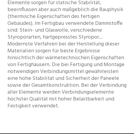
Elemente sorgen für statische Stabilität,
beeinflussen aber auch maßgeblich die Bauphysik
(thermische Eigenschaften des fertigen
Gebäudes). Im Fertigbau verwendete Dämmstoffe
sind: Stein- und Glaswolle, verschiedene
Styroporarten, hartgepresstes Styropor...
Modernste Verfahren bei der Herstellung dieser
Materialien sorgen für beste Ergebnisse
hinsichtlich der wärmetechnischen Eigenschaften
von Fertighäusern. Die bei Fertigung und Montage
notwendigen Verbindungsmittel gewährleisten
eine hohe Stabilität und Sicherheit der Paneele
sowie der Gesamtkonstruktion. Bei der Verbindung
aller Elemente werden Verbindungselemente
höchster Qualität mit hoher Belastbarkeit und
Festigkeit verwendet.