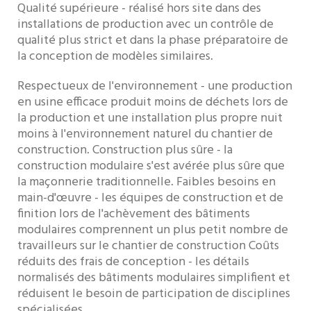
Qualité supérieure - réalisé hors site dans des
installations de production avec un contrôle de
qualité plus strict et dans la phase préparatoire de
la conception de modèles similaires.
Respectueux de l'environnement - une production
en usine efficace produit moins de déchets lors de
la production et une installation plus propre nuit
moins à l'environnement naturel du chantier de
construction. Construction plus sûre - la
construction modulaire s'est avérée plus sûre que
la maçonnerie traditionnelle. Faibles besoins en
main-d'œuvre - les équipes de construction et de
finition lors de l'achèvement des bâtiments
modulaires comprennent un plus petit nombre de
travailleurs sur le chantier de construction Coûts
réduits des frais de conception - les détails
normalisés des bâtiments modulaires simplifient et
réduisent le besoin de participation de disciplines
spécialisées.