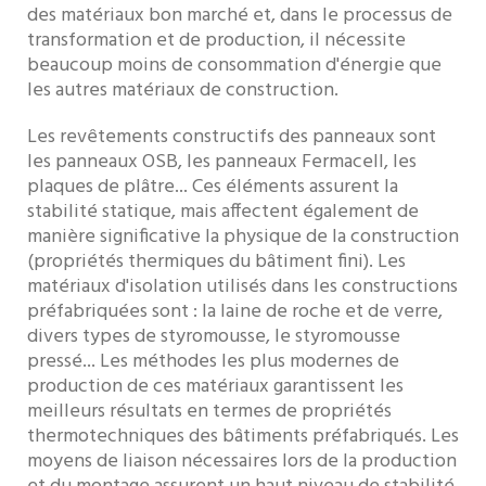
des matériaux bon marché et, dans le processus de
transformation et de production, il nécessite
beaucoup moins de consommation d'énergie que
les autres matériaux de construction.
Les revêtements constructifs des panneaux sont
les panneaux OSB, les panneaux Fermacell, les
plaques de plâtre... Ces éléments assurent la
stabilité statique, mais affectent également de
manière significative la physique de la construction
(propriétés thermiques du bâtiment fini). Les
matériaux d'isolation utilisés dans les constructions
préfabriquées sont : la laine de roche et de verre,
divers types de styromousse, le styromousse
pressé... Les méthodes les plus modernes de
production de ces matériaux garantissent les
meilleurs résultats en termes de propriétés
thermotechniques des bâtiments préfabriqués. Les
moyens de liaison nécessaires lors de la production