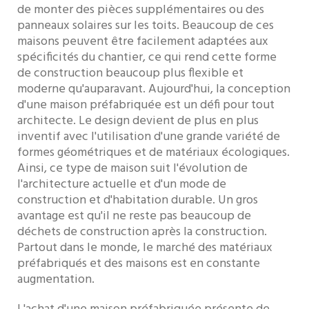
de monter des pièces supplémentaires ou des
panneaux solaires sur les toits. Beaucoup de ces
maisons peuvent être facilement adaptées aux
spécificités du chantier, ce qui rend cette forme
de construction beaucoup plus flexible et
moderne qu'auparavant. Aujourd'hui, la conception
d'une maison préfabriquée est un défi pour tout
architecte. Le design devient de plus en plus
inventif avec l'utilisation d'une grande variété de
formes géométriques et de matériaux écologiques.
Ainsi, ce type de maison suit l'évolution de
l'architecture actuelle et d'un mode de
construction et d'habitation durable. Un gros
avantage est qu'il ne reste pas beaucoup de
déchets de construction après la construction.
Partout dans le monde, le marché des matériaux
préfabriqués et des maisons est en constante
augmentation.