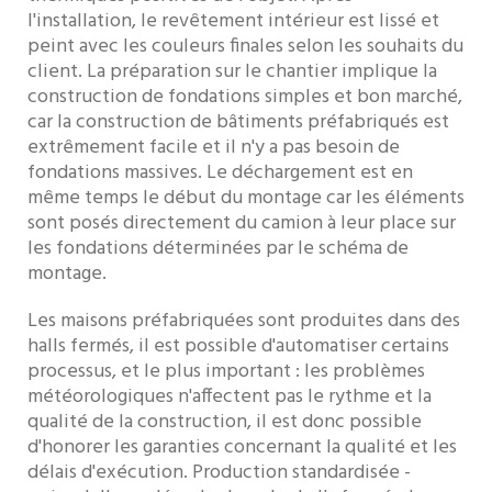
l'installation, le revêtement intérieur est lissé et
peint avec les couleurs finales selon les souhaits du
client. La préparation sur le chantier implique la
construction de fondations simples et bon marché,
car la construction de bâtiments préfabriqués est
extrêmement facile et il n'y a pas besoin de
fondations massives. Le déchargement est en
même temps le début du montage car les éléments
sont posés directement du camion à leur place sur
les fondations déterminées par le schéma de
montage.
Les maisons préfabriquées sont produites dans des
halls fermés, il est possible d'automatiser certains
processus, et le plus important : les problèmes
météorologiques n'affectent pas le rythme et la
qualité de la construction, il est donc possible
d'honorer les garanties concernant la qualité et les
délais d'exécution. Production standardisée -