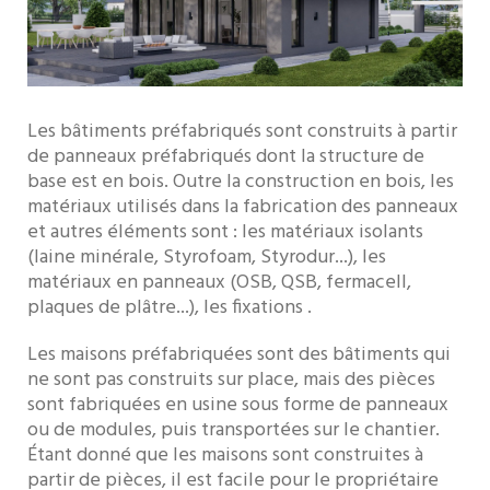
Les bâtiments préfabriqués sont construits à partir
de panneaux préfabriqués dont la structure de
base est en bois. Outre la construction en bois, les
matériaux utilisés dans la fabrication des panneaux
et autres éléments sont : les matériaux isolants
(laine minérale, Styrofoam, Styrodur...), les
matériaux en panneaux (OSB, QSB, fermacell,
plaques de plâtre...), les fixations .
Les maisons préfabriquées sont des bâtiments qui
ne sont pas construits sur place, mais des pièces
sont fabriquées en usine sous forme de panneaux
ou de modules, puis transportées sur le chantier.
Étant donné que les maisons sont construites à
partir de pièces, il est facile pour le propriétaire