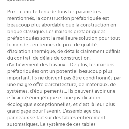
Prix ​​- compte tenu de tous les paramètres
mentionnés, la construction préfabriquée est
beaucoup plus abordable que la construction en
brique classique. Les maisons préfabriquées
préfabriquées sont la meilleure solution pour tout
le monde - en termes de prix, de qualité,
d'isolation thermique, de détails clairement définis
du contrat, de délais de construction,
d'achèvement des travaux... De plus, les maisons
préfabriquées ont un potentiel beaucoup plus
important. Ils ne doivent pas être conditionnés par
une maigre offre d'architecture, de matériaux, de
systèmes, d'équipements... Ils peuvent avoir une
efficacité énergétique et une justification
écologique exceptionnelles, et c'est là leur plus
grand gage pour l'avenir. L'assemblage des
panneaux se fait sur des tables entièrement
automatiques. Le système de ces tables