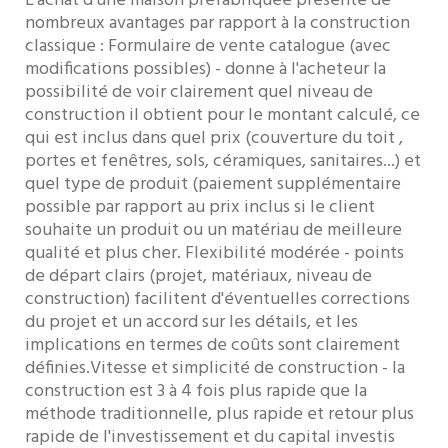
L'achat d'une maison préfabriquée présente de
nombreux avantages par rapport à la construction
classique : Formulaire de vente catalogue (avec
modifications possibles) - donne à l'acheteur la
possibilité de voir clairement quel niveau de
construction il obtient pour le montant calculé, ce
qui est inclus dans quel prix (couverture du toit ,
portes et fenêtres, sols, céramiques, sanitaires...) et
quel type de produit (paiement supplémentaire
possible par rapport au prix inclus si le client
souhaite un produit ou un matériau de meilleure
qualité et plus cher. Flexibilité modérée - points
de départ clairs (projet, matériaux, niveau de
construction) facilitent d'éventuelles corrections
du projet et un accord sur les détails, et les
implications en termes de coûts sont clairement
définies.Vitesse et simplicité de construction - la
construction est 3 à 4 fois plus rapide que la
méthode traditionnelle, plus rapide et retour plus
rapide de l'investissement et du capital investis