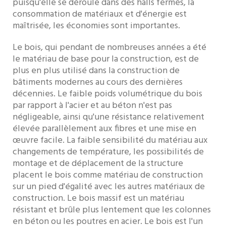
puisqu'elle se déroule dans des halls fermés, la
consommation de matériaux et d'énergie est
maîtrisée, les économies sont importantes.
Le bois, qui pendant de nombreuses années a été
le matériau de base pour la construction, est de
plus en plus utilisé dans la construction de
bâtiments modernes au cours des dernières
décennies. Le faible poids volumétrique du bois
par rapport à l'acier et au béton n'est pas
négligeable, ainsi qu'une résistance relativement
élevée parallèlement aux fibres et une mise en
œuvre facile. La faible sensibilité du matériau aux
changements de température, les possibilités de
montage et de déplacement de la structure
placent le bois comme matériau de construction
sur un pied d'égalité avec les autres matériaux de
construction. Le bois massif est un matériau
résistant et brûle plus lentement que les colonnes
en béton ou les poutres en acier. Le bois est l'un