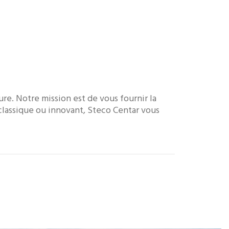
e. Notre mission est de vous fournir la
classique ou innovant, Steco Centar vous