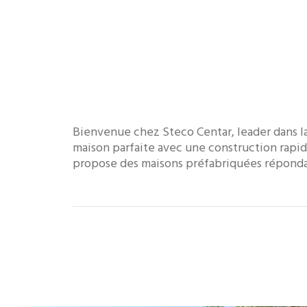
Bienvenue chez Steco Centar, leader dans la
maison parfaite avec une construction rapid
propose des maisons préfabriquées répondan