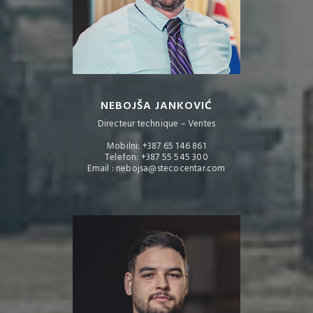
NEBOJŠA JANKOVIĆ
Directeur technique – Ventes
Mobilni: +387 65 146 861
Telefon: +387 55 545 300
Email : nebojsa@stecocentar.com