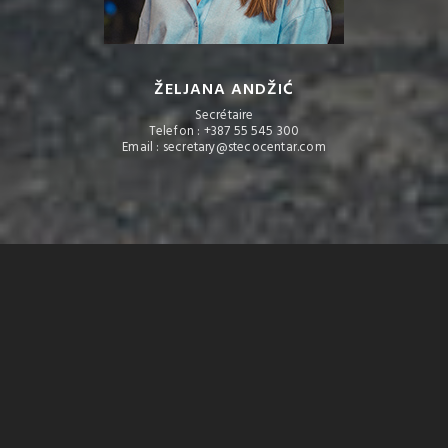
ŽELJANA ANDŽIĆ
Secrétaire
Telefon : +387 55 545 300
Email : secretary@stecocentar.com