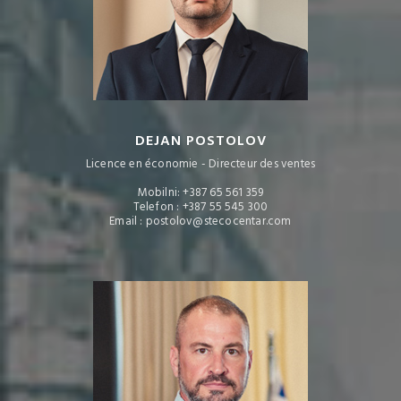
DEJAN POSTOLOV
Licence en économie - Directeur des ventes
Mobilni: +387 65 561 359
Telefon : +387 55 545 300
Email : postolov@stecocentar.com