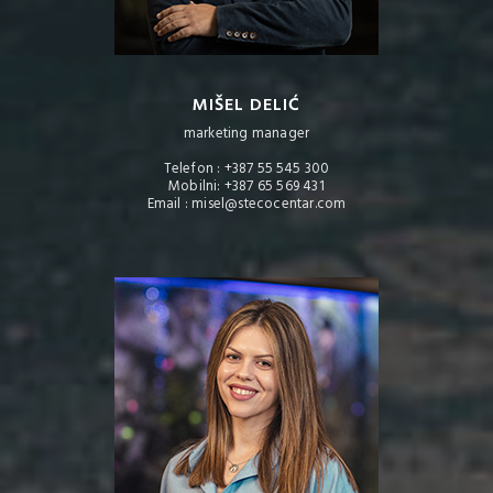
MIŠEL DELIĆ
marketing manager
Telefon : +387 55 545 300
Mobilni: +387 65 569 431
Email : misel@stecocentar.com