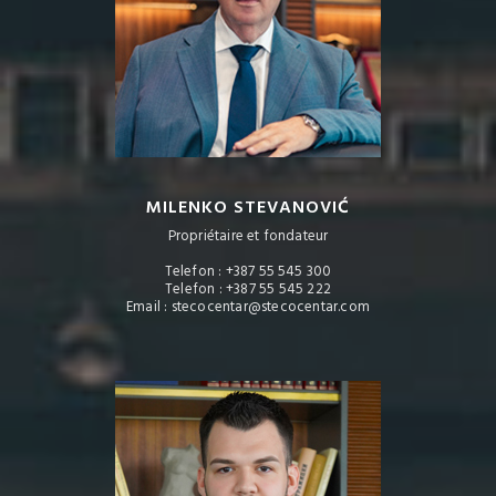
MILENKO STEVANOVIĆ
Propriétaire et fondateur
Telefon : +387 55 545 300
Telefon : +387 55 545 222
Email : stecocentar@stecocentar.com