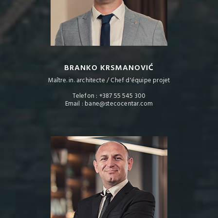
BRANKO KRSMANOVIĆ
Maître. in. architecte / Chef d'équipe projet
Telefon : +387 55 545 300
Email : bane@stecocentar.com