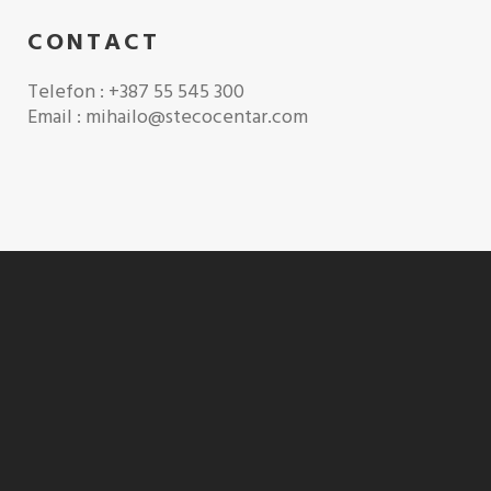
CONTACT
Telefon : +387 55 545 300
Email : mihailo@stecocentar.com