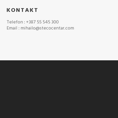
KONTAKT
Telefon : +387 55 545 300
Email : mihailo@stecocentar.com