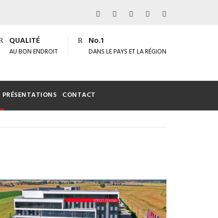
QUALITÉ
No.1
AU BON ENDROIT
DANS LE PAYS ET LA RÉGION
PRÉSENTATIONS
CONTACT