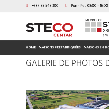
+387 55 545 300
Pon - Pet 08:00 - 16:00
HOME
MAISONS PRÉFABRIQUÉES
MAISONS EN BO
GALERIE DE PHOTOS D