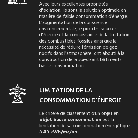
Avec leurs excellentes propriétés
d'isolation, ils sont la solution optimale en
matière de faible consommation d'énergie.
L'augmentation de la conscience
environnementale, le prix des sources
d'énergie et la connaissance de la limitation
des combustibles fossiles ainsi que la
nécessité de réduire l'émission de gaz
nocifs dans l'atmosphère, ont abouti à la
construction de la soi-disant bâtiments
basse consommation.
LIMITATION DE LA
CONSOMMATION D'ÉNERGIE !
Le critère de classement d'un objet en
objet basse consommation
est la
limitation de sa consommation énergétique
à
48 kWh/m
/an
.
2