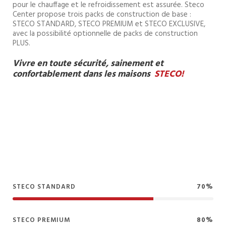
pour le chauffage et le refroidissement est assurée. Steco
Center propose trois packs de construction de base :
STECO STANDARD, STECO PREMIUM et STECO EXCLUSIVE,
avec la possibilité optionnelle de packs de construction
PLUS.
Vivre en toute sécurité, sainement et
confortablement dans les maisons
STECO!
STECO STANDARD
70%
STECO PREMIUM
80%