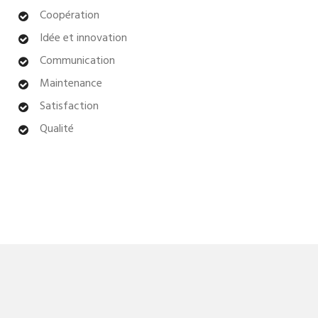
Coopération
Idée et innovation
Communication
Maintenance
Satisfaction
Qualité