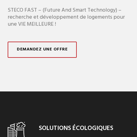
STECO FAST – (Future And Smart Technology) –
recherche et développement de logements pour
une VIE MEILLEURE !
DEMANDEZ UNE OFFRE
SOLUTIONS ÉCOLOGIQUES