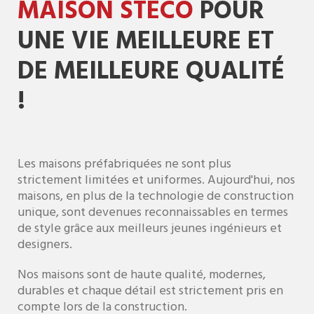
MAISON STECO
POUR
UNE VIE MEILLEURE ET
DE MEILLEURE QUALITÉ
!
Les maisons préfabriquées ne sont plus
strictement limitées et uniformes. Aujourd'hui, nos
maisons, en plus de la technologie de construction
unique, sont devenues reconnaissables en termes
de style grâce aux meilleurs jeunes ingénieurs et
designers.
Nos maisons sont de haute qualité, modernes,
durables et chaque détail est strictement pris en
compte lors de la construction.