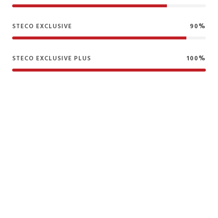
STECO EXCLUSIVE
90%
STECO EXCLUSIVE PLUS
100%