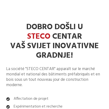
DOBRO DOŠLI U
STECO
CENTAR
VAŠ SVIJET INOVATIVNE
GRADNJE!
La société "STECO CENTAR" apparaît sur le marché
mondial et national des bâtiments préfabriqués et en
bois sous un tout nouveau jour de construction
moderne.
Affectation de projet
Expérimentation et recherche