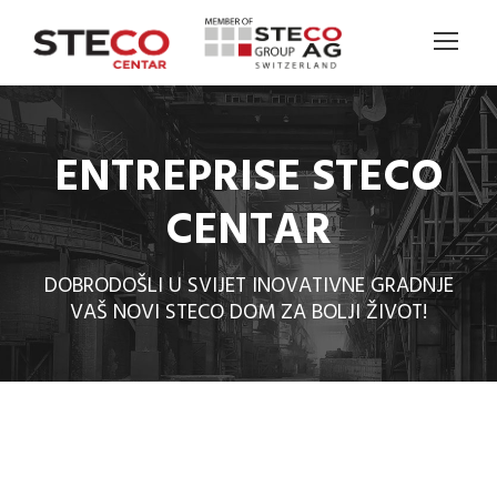
ENTREPRISE STECO
CENTAR
DOBRODOŠLI U SVIJET INOVATIVNE GRADNJE
VAŠ NOVI STECO DOM ZA BOLJI ŽIVOT!