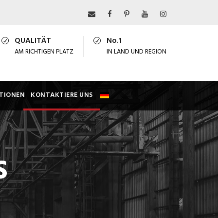
QUALITÄT
No.1
AM RICHTIGEN PLATZ
IN LAND UND REGION
TIONEN
KONTAKTIERE UNS
S