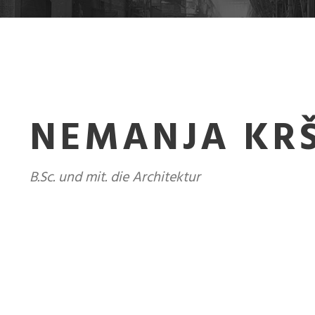
NEMANJA KRŠ
B.Sc. und mit. die Architektur