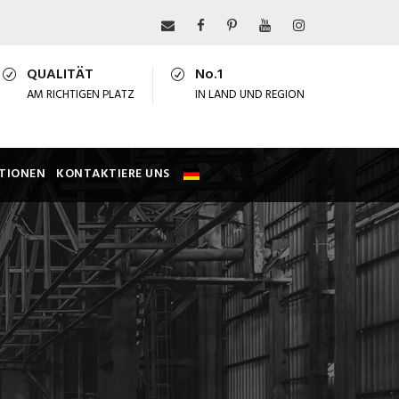
QUALITÄT
No.1
AM RICHTIGEN PLATZ
IN LAND UND REGION
TIONEN
KONTAKTIERE UNS