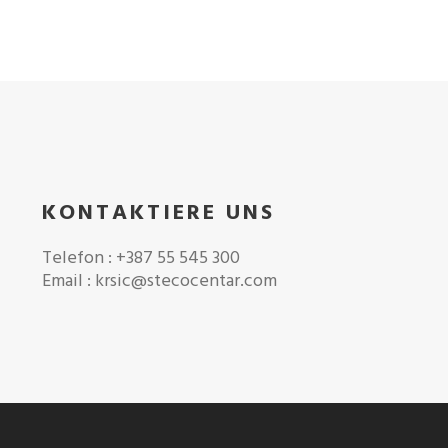
KONTAKTIERE UNS
Telefon : +387 55 545 300
Email : krsic@stecocentar.com