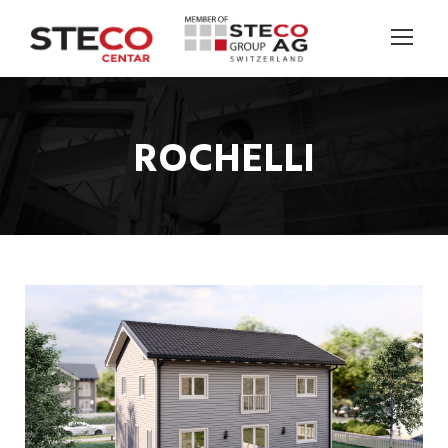
ROCHELLI