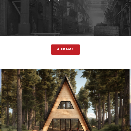
A FRAME