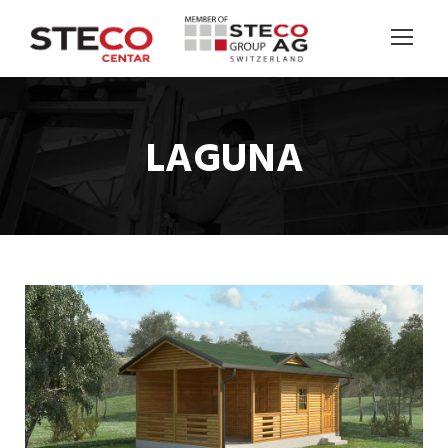
LAGUNA