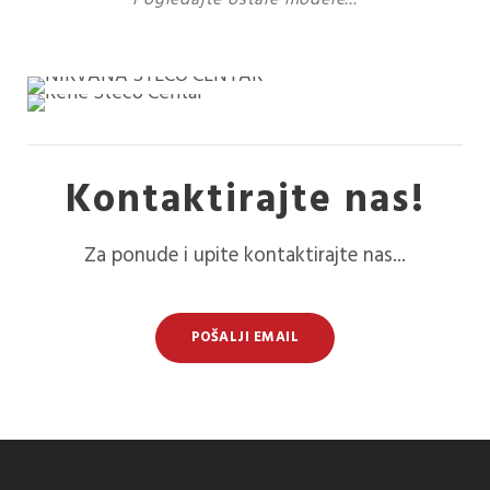
Kontaktirajte nas!
Za ponude i upite kontaktirajte nas...
POŠALJI EMAIL