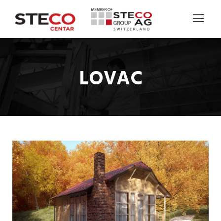
LOVAC