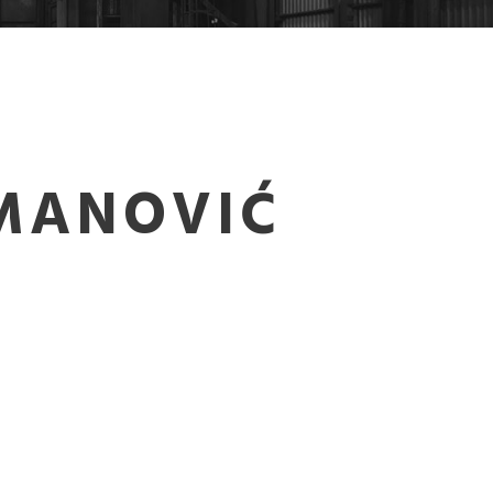
MANOVIĆ