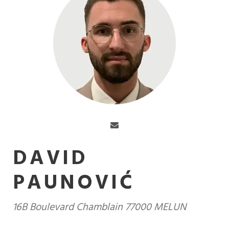
DAVID
PAUNOVIĆ
16B Boulevard Chamblain 77000 MELUN