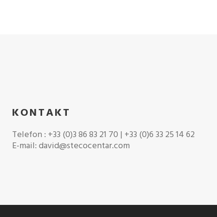
KONTAKT
Telefon : +33 (0)3 86 83 21 70 | +33 (0)6 33 25 14 62
E-mail: david@stecocentar.com