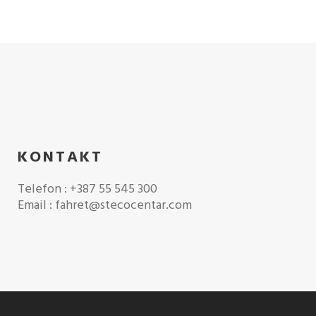
KONTAKT
Telefon : +387 55 545 300
Email : fahret@stecocentar.com