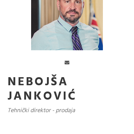
NEBOJŠA
JANKOVIĆ
Tehnički direktor - prodaja