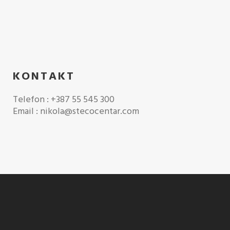
KONTAKT
Telefon : +387 55 545 300
Email : nikola@stecocentar.com