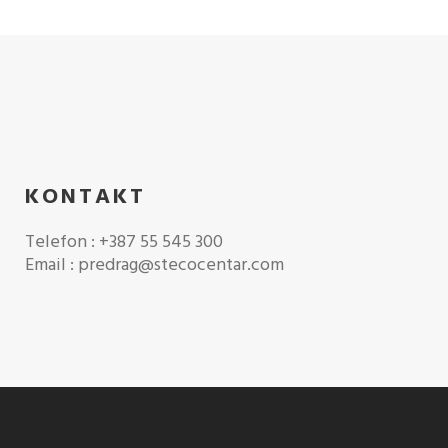
KONTAKT
Telefon : +387 55 545 300
Email : predrag@stecocentar.com