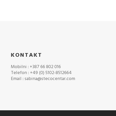
KONTAKT
Mobilni : +387 66 802 016
Telefon : +49 (0) 5102-8512664
Email : sabina@stecocentar.com