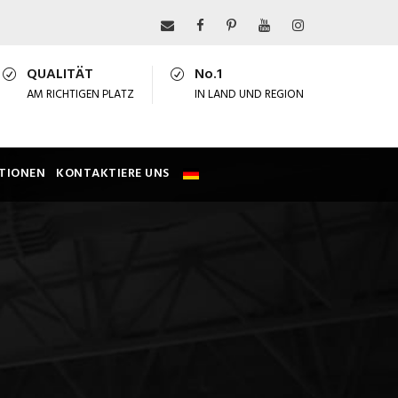
QUALITÄT
No.1
AM RICHTIGEN PLATZ
IN LAND UND REGION
TIONEN
KONTAKTIERE UNS