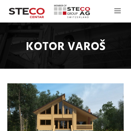
KOTOR VAROŠ