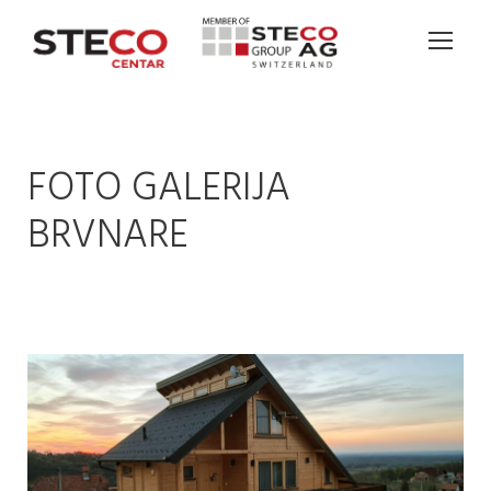
FOTO GALERIJA
BRVNARE