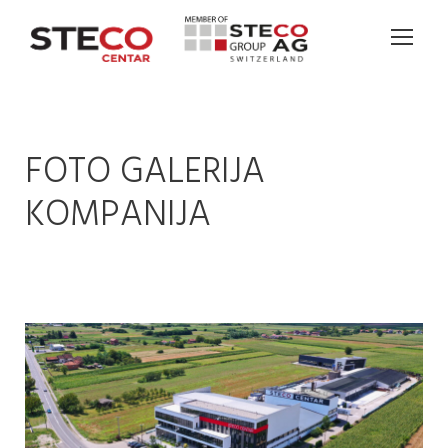
FOTO GALERIJA
KOMPANIJA