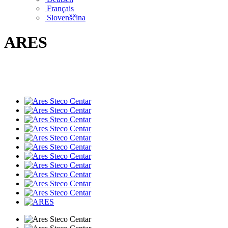
Français
Slovenščina
ARES