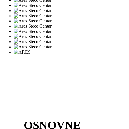
OSNOVNE