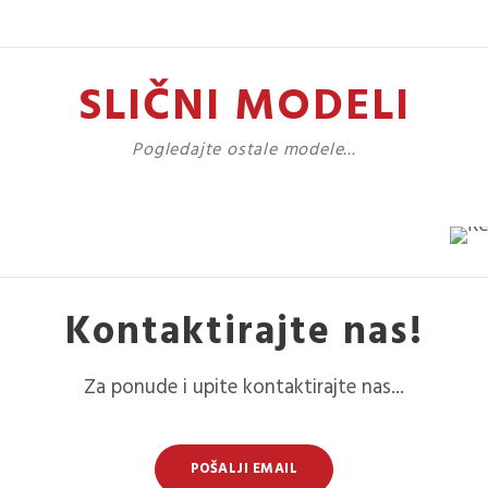
SLIČNI MODELI
Pogledajte ostale modele...
Kontaktirajte nas!
Za ponude i upite kontaktirajte nas...
POŠALJI EMAIL