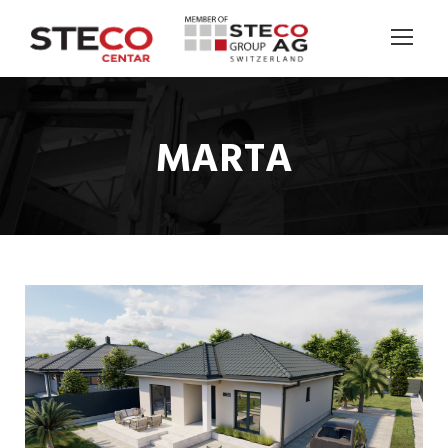
MARTA