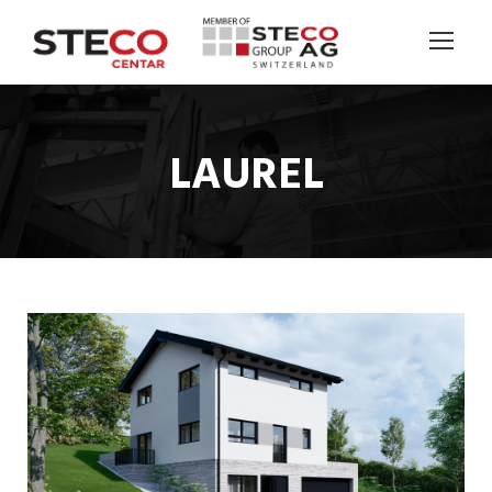
LAUREL