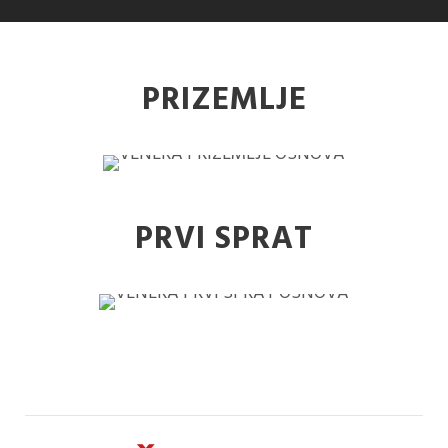
PRIZEMLJE
PRVI SPRAT