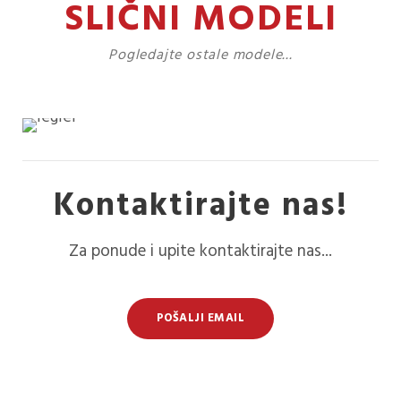
SLIČNI MODELI
Pogledajte ostale modele...
Kontaktirajte nas!
Za ponude i upite kontaktirajte nas...
POŠALJI EMAIL