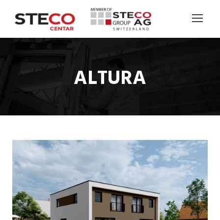
ALTURA