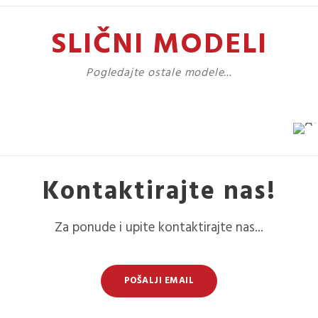
SLIČNI MODELI
Pogledajte ostale modele...
Kontaktirajte nas!
Za ponude i upite kontaktirajte nas...
POŠALJI EMAIL