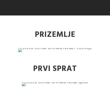
PRIZEMLJE
PRVI SPRAT