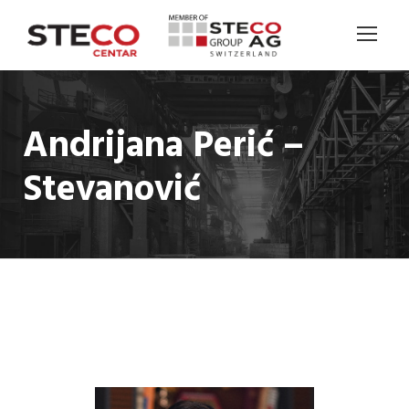
Andrijana Perić –
Stevanović