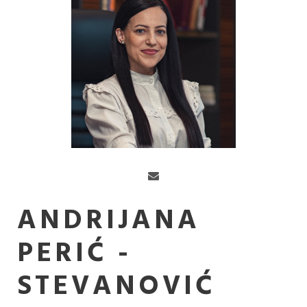
ANDRIJANA
PERIĆ -
STEVANOVIĆ