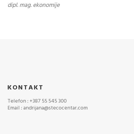
dipl. mag. ekonomije
KONTAKT
Telefon : +387 55 545 300
Email : andrijana@stecocentar.com