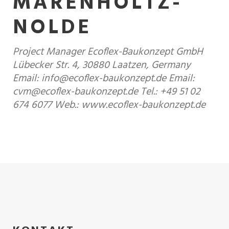
MARENHOLTZ-
NOLDE
Project Manager Ecoflex-Baukonzept GmbH
Lübecker Str. 4, 30880 Laatzen, Germany
Email: info@ecoflex-baukonzept.de Email:
cvm@ecoflex-baukonzept.de Tel.: +49 51 02
674 6077 Web.: www.ecoflex-baukonzept.de