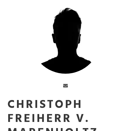
CHRISTOPH
FREIHERR V.