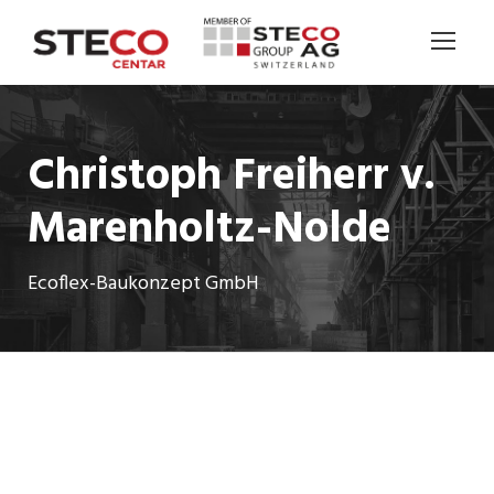
Christoph Freiherr v.
Marenholtz-Nolde
Ecoflex-Baukonzept GmbH