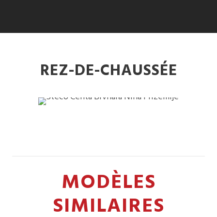
REZ-DE-CHAUSSÉE
MODÈLES
SIMILAIRES