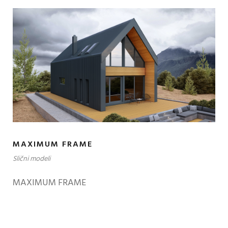
MAXIMUM FRAME
Slični modeli
MAXIMUM FRAME