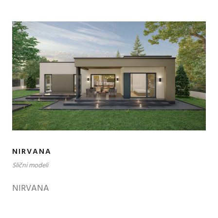
NIRVANA
Slični modeli
NIRVANA