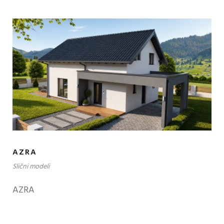
AZRA
Slični modeli
AZRA