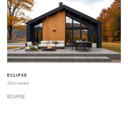
ECLIPSE
Slični modeli
ECLIPSE