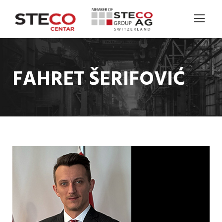
FAHRET ŠERIFOVIĆ