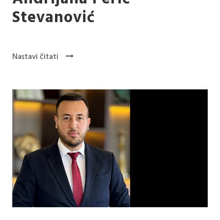
Stevanović
Nastavi čitati